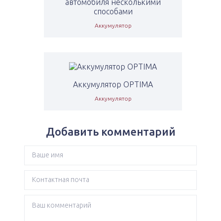
автомобиля несколькими
способами
Аккумулятор
Аккумулятор OPTIMA
Аккумулятор
Добавить комментарий