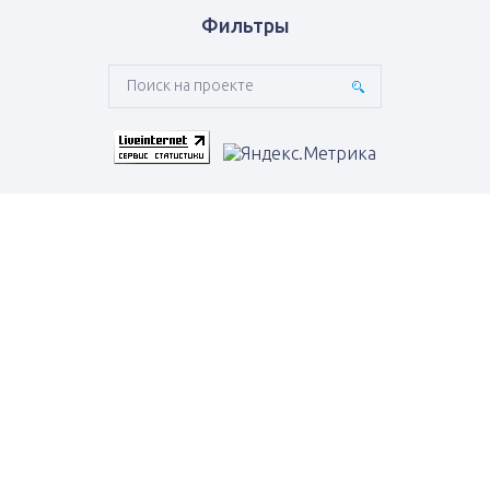
Фильтры