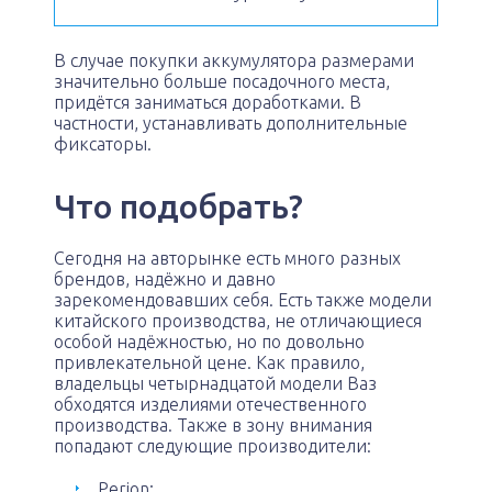
В случае покупки аккумулятора размерами
значительно больше посадочного места,
придётся заниматься доработками. В
частности, устанавливать дополнительные
фиксаторы.
Что подобрать?
Сегодня на авторынке есть много разных
брендов, надёжно и давно
зарекомендовавших себя. Есть также модели
китайского производства, не отличающиеся
особой надёжностью, но по довольно
привлекательной цене. Как правило,
владельцы четырнадцатой модели Ваз
обходятся изделиями отечественного
производства. Также в зону внимания
попадают следующие производители:
Perion;