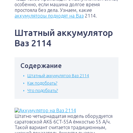
особенно, если машина долгое время
простояла без дела. Узнаем, какие
аккумуляторы подходят на Ваз
2114.
Штатный аккумулятор
Ваз 2114
Содержание
Штатный аккумулятор Ваз 2114
Как подобрать?
Что подобрать?
Штатно четырнадцатая модель оборудуется
саратовской АКБ 6CT-55A ёмкостью 55 А/ч.
Такой вариант считается традиционным,