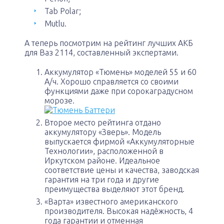
Tab Polar;
Mutlu.
А теперь посмотрим на рейтинг лучших АКБ
для Ваз 2114, составленный экспертами.
Аккумулятор «Тюмень» моделей 55 и 60
А/ч. Хорошо справляется со своими
функциями даже при сорокаградусном
морозе.
Второе место рейтинга отдано
аккумулятору «Зверь». Модель
выпускается фирмой «Аккумуляторные
Технологии», расположенной в
Иркутском районе. Идеальное
соответствие цены и качества, заводская
гарантия на три года и другие
преимущества выделяют этот бренд.
«Варта» известного американского
производителя. Высокая надёжность, 4
года гарантии и отменная