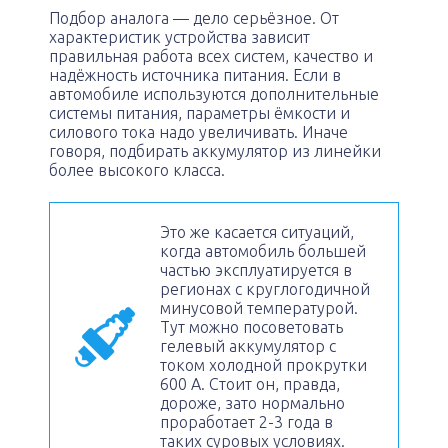
Подбор аналога — дело серьёзное. От
характеристик устройства зависит
правильная работа всех систем, качество и
надёжность источника питания. Если в
автомобиле используются дополнительные
системы питания, параметры ёмкости и
силового тока надо увеличивать. Иначе
говоря, подбирать аккумулятор из линейки
более высокого класса.
Это же касается ситуаций,
когда автомобиль большей
частью эксплуатируется в
регионах с круглогодичной
минусовой температурой.
Тут можно посоветовать
гелевый аккумулятор с
током холодной прокрутки
600 А. Стоит он, правда,
дороже, зато нормально
проработает 2-3 года в
таких суровых условиях.