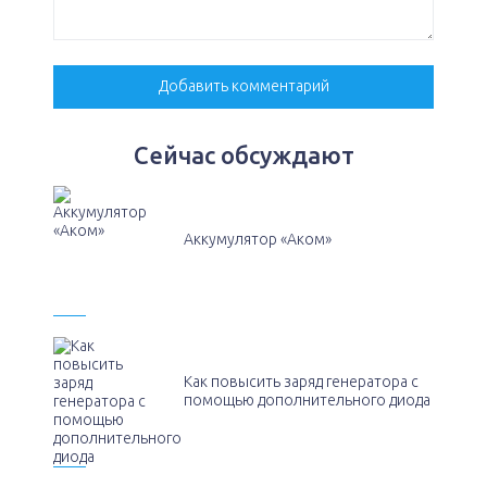
Сейчас обсуждают
Аккумулятор «Аком»
Как повысить заряд генератора с
помощью дополнительного диода