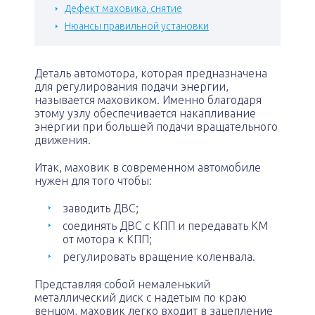
Дефект маховика, снятие
Нюансы правильной установки
Деталь автомотора, которая предназначена
для регулирования подачи энергии,
называется маховиком. Именно благодаря
этому узлу обеспечивается накапливание
энергии при большей подачи вращательного
движения.
Итак, маховик в современном автомобиле
нужен для того чтобы:
заводить ДВС;
соединять ДВС с КПП и передавать КМ
от мотора к КПП;
регулировать вращение коленвала.
Представляя собой немаленький
металлический диск с надетым по краю
венцом, маховик легко входит в зацепление