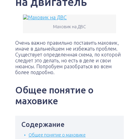
на двигатель
Маховик на ДВС
Очень важно правильно поставить маховик,
иначе в дальнейшем не избежать проблем.
Существует определенная схема, по которой
следует это делать, но есть в деле и свои
нюансы. Попробуем разобраться во всем
более подробно.
Общее понятие о
маховике
Содержание
Общее понятие о маховике