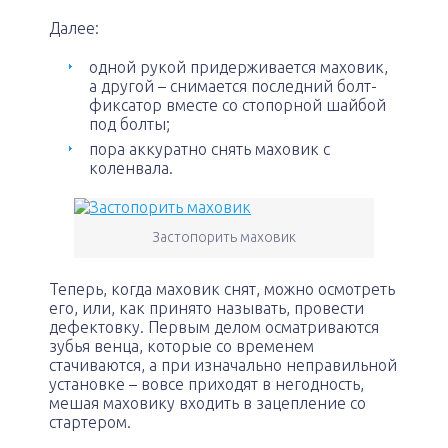
Далее:
одной рукой придерживается маховик,
а другой – снимается последний болт-
фиксатор вместе со стопорной шайбой
под болты;
пора аккуратно снять маховик с
коленвала.
Застопорить маховик
Теперь, когда маховик снят, можно осмотреть
его, или, как принято называть, провести
дефектовку. Первым делом осматриваются
зубья венца, которые со временем
стачиваются, а при изначально неправильной
установке – вовсе приходят в негодность,
мешая маховику входить в зацепление со
стартером.