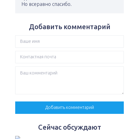
Но всеравно спасибо.
Добавить комментарий
Сейчас обсуждают