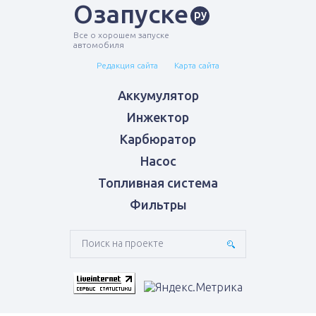
Озапуске
ру
Все о хорошем запуске
автомобиля
Редакция сайта
Карта сайта
Аккумулятор
Инжектор
Карбюратор
Насос
Топливная система
Фильтры