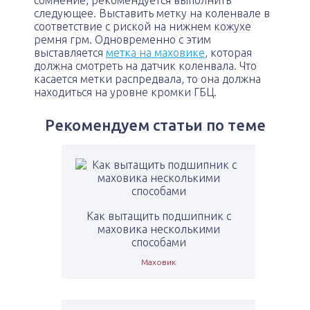
сомнение, рекомендуется выполнить
следующее. Выставить метку на коленвале в
соответствие с риской на нижнем кожухе
ремня грм. Одновременно с этим
выставляется
метка на маховике
, которая
должна смотреть на датчик коленвала. Что
касается метки распредвала, то она должна
находиться на уровне кромки ГБЦ.
Рекомендуем статьи по теме
Как вытащить подшипник с
маховика несколькими
способами
Маховик