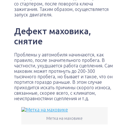
со стартером, после поворота ключа
зажигания. Таким образом, осуществляется
запуск двигателя.
Дефект маховика,
снятие
Проблемы у автомобиля начинаются, как
правило, после значительного пробега. В
частности, ухудшается работа сцепления. Сам
маховик может протянуть до 200-300
тысячного пробега, но бывает и такое, что он
портится гораздо раньше. В этом случае
приходится искать причины скорого износа,
связанные, скорее всего, с климатом,
неисправностями сцепления и т.д.
Метка на маховике