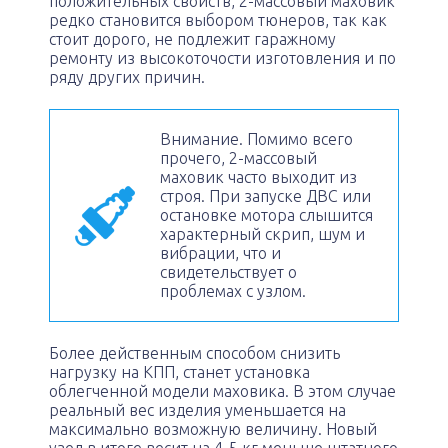
положительных свойств, 2-массовый маховик
редко становится выбором тюнеров, так как
стоит дорого, не подлежит гаражному
ремонту из высокоточости изготовления и по
ряду других причин.
Внимание. Помимо всего
прочего, 2-массовый
маховик часто выходит из
строя. При запуске ДВС или
остановке мотора слышится
характерный скрип, шум и
вибрации, что и
свидетельствует о
проблемах с узлом.
Более действенным способом снизить
нагрузку на КПП, станет установка
облегченной модели маховика. В этом случае
реальный вес изделия уменьшается на
максимально возможную величину. Новый