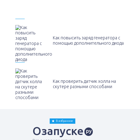
Как повысить заряд генератора с
помощью дополнительного диода
Как проверить датчик холла на
скутере разными способами
В избранное
Озапуске
ру