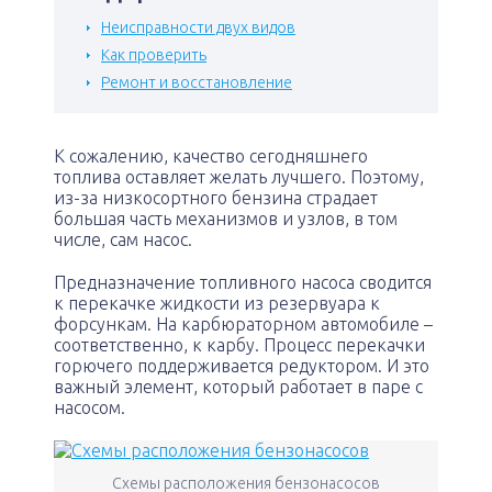
Неисправности двух видов
Как проверить
Ремонт и восстановление
К сожалению, качество сегодняшнего
топлива оставляет желать лучшего. Поэтому,
из-за низкосортного бензина страдает
большая часть механизмов и узлов, в том
числе, сам насос.
Предназначение топливного насоса сводится
к перекачке жидкости из резервуара к
форсункам. На карбюраторном автомобиле –
соответственно, к карбу. Процесс перекачки
горючего поддерживается редуктором. И это
важный элемент, который работает в паре с
насосом.
Схемы расположения бензонасосов