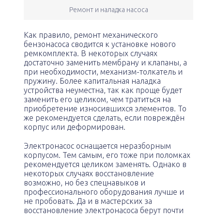
Ремонт и наладка насоса
Как правило, ремонт механического
бензонасоса сводится к установке нового
ремкомплекта. В некоторых случаях
достаточно заменить мембрану и клапаны, а
при необходимости, механизм-толкатель и
пружину. Более капитальная наладка
устройства неуместна, так как проще будет
заменить его целиком, чем тратиться на
приобретение износившихся элементов. То
же рекомендуется сделать, если повреждён
корпус или деформирован.
Электронасос оснащается неразборным
корпусом. Тем самым, его тоже при поломках
рекомендуется целиком заменять. Однако в
некоторых случаях восстановление
возможно, но без спецнавыков и
профессионального оборудования лучше и
не пробовать. Да и в мастерских за
восстановление электронасоса берут почти