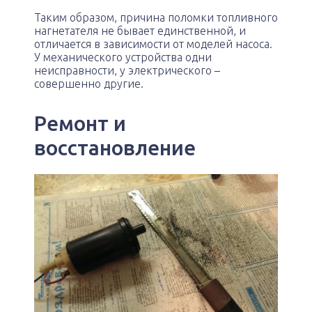
Таким образом, причина поломки топливного
нагнетателя не бывает единственной, и
отличается в зависимости от моделей насоса.
У механического устройства одни
неисправности, у электрического –
совершенно другие.
Ремонт и
восстановление