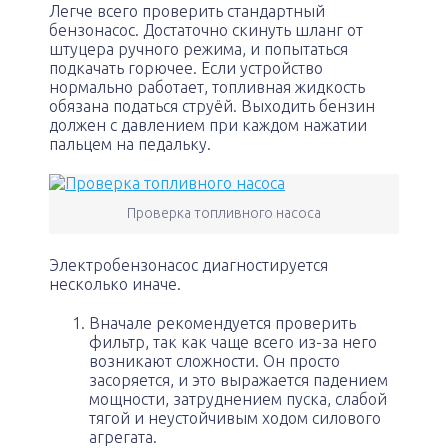
Легче всего проверить стандартный
бензонасос. Достаточно скинуть шланг от
штуцера ручного режима, и попытаться
подкачать горючее. Если устройство
нормально работает, топливная жидкость
обязана податься струёй. Выходить бензин
должен с давлением при каждом нажатии
пальцем на педальку.
Проверка топливного насоса
Электробензонасос диагностируется
несколько иначе.
Вначале рекомендуется проверить
фильтр, так как чаще всего из-за него
возникают сложности. Он просто
засоряется, и это выражается падением
мощности, затруднением пуска, слабой
тягой и неустойчивым ходом силового
агрегата.