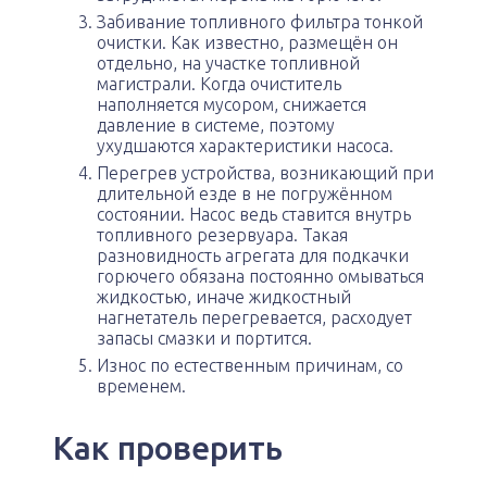
Забивание топливного фильтра тонкой
очистки. Как известно, размещён он
отдельно, на участке топливной
магистрали. Когда очиститель
наполняется мусором, снижается
давление в системе, поэтому
ухудшаются характеристики насоса.
Перегрев устройства, возникающий при
длительной езде в не погружённом
состоянии. Насос ведь ставится внутрь
топливного резервуара. Такая
разновидность агрегата для подкачки
горючего обязана постоянно омываться
жидкостью, иначе жидкостный
нагнетатель перегревается, расходует
запасы смазки и портится.
Износ по естественным причинам, со
временем.
Как проверить