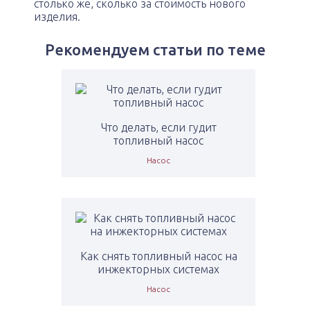
столько же, сколько за стоимость нового
изделия.
Рекомендуем статьи по теме
Что делать, если гудит
топливный насос
Насос
Как снять топливный насос на
инжекторных системах
Насос