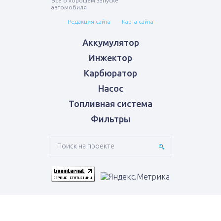
Все о хорошем запуске
автомобиля
Редакция сайта
Карта сайта
Аккумулятор
Инжектор
Карбюратор
Насос
Топливная система
Фильтры