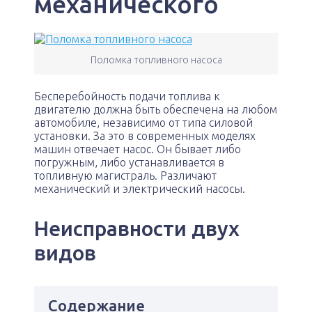
механического
Поломка топливного насоса
Бесперебойность подачи топлива к
двигателю должна быть обеспечена на любом
автомобиле, независимо от типа силовой
установки. За это в современных моделях
машин отвечает насос. Он бывает либо
погружным, либо устанавливается в
топливную магистраль. Различают
механический и электрический насосы.
Неисправности двух
видов
Содержание