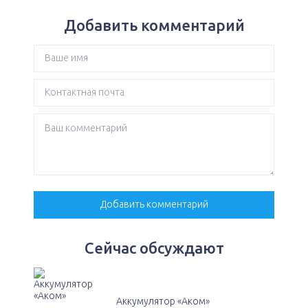
Добавить комментарий
Сейчас обсуждают
Аккумулятор «Аком»