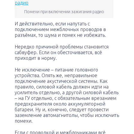
Помехи при включении зажигания радио
И действительно, если напутать с
подключением межблочных проводов в
разъёмах, то шума и помех не избежать.
Нередко причиной проблемы становится
сабвуфер. Если он обесточивается, всё
приходит в норму.
Не исключение – питание головного
устройства. Опять же, неправильное
подключение акустической системы. Как
правило, силовой кабель должен идти на
усилитель отдельно, а другой силовой кабель
– на ГУ отдельно, с обязательным врезанием
предохранителя около аккумуляторной
батареи. Ну и, конечно, следует провести
заземление автомагнитолы, чтобы исключить
помехи.
Если с проводкой и межблочниками всё