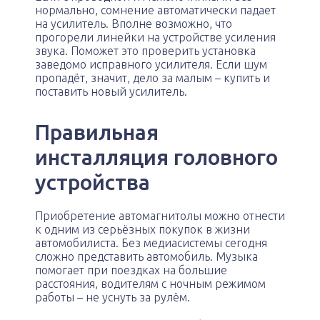
нормально, сомнение автоматически падает
на усилитель. Вполне возможно, что
прогорели линейки на устройстве усиления
звука. Поможет это проверить установка
заведомо исправного усилителя. Если шум
пропадёт, значит, дело за малым – купить и
поставить новый усилитель.
Правильная
инсталляция головного
устройства
Приобретение автомагнитолы можно отнести
к одним из серьёзных покупок в жизни
автомобилиста. Без медиасистемы сегодня
сложно представить автомобиль. Музыка
помогает при поездках на большие
расстояния, водителям с ночным режимом
работы – не уснуть за рулём.