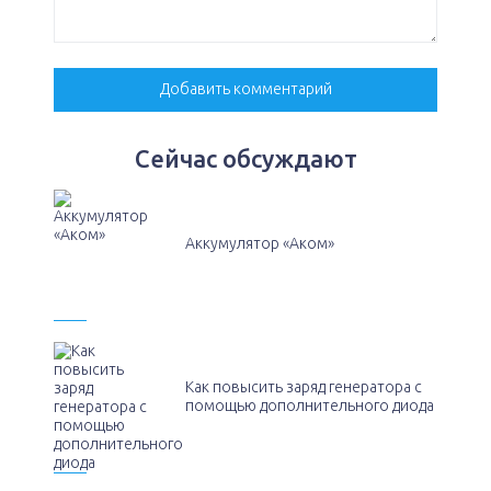
Сейчас обсуждают
Аккумулятор «Аком»
Как повысить заряд генератора с
помощью дополнительного диода