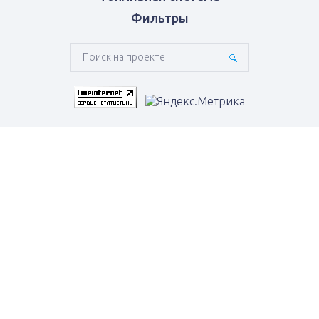
Фильтры