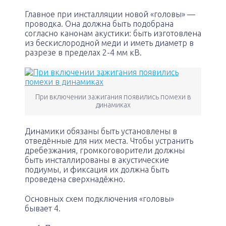
Главное при инсталляции новой «головы» —
проводка. Она должна быть подобрана
согласно канонам акустики: быть изготовлена
из бескислородной меди и иметь диаметр в
разрезе в пределах 2-4 мм кВ.
При включении зажигания появились помехи в
динамиках
Динамики обязаны быть установлены в
отведённые для них места. Чтобы устранить
дребезжания, громкоговорители должны
быть инсталлированы в акустические
подиумы, и фиксация их должна быть
проведена сверхнадёжно.
Основных схем подключения «головы»
бывает 4.