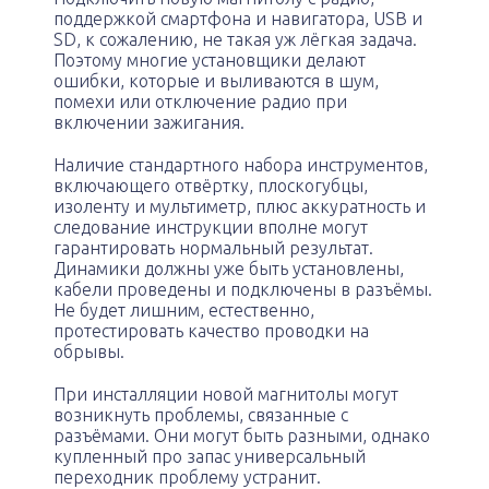
поддержкой смартфона и навигатора, USB и
SD, к сожалению, не такая уж лёгкая задача.
Поэтому многие установщики делают
ошибки, которые и выливаются в шум,
помехи или отключение радио при
включении зажигания.
Наличие стандартного набора инструментов,
включающего отвёртку, плоскогубцы,
изоленту и мультиметр, плюс аккуратность и
следование инструкции вполне могут
гарантировать нормальный результат.
Динамики должны уже быть установлены,
кабели проведены и подключены в разъёмы.
Не будет лишним, естественно,
протестировать качество проводки на
обрывы.
При инсталляции новой магнитолы могут
возникнуть проблемы, связанные с
разъёмами. Они могут быть разными, однако
купленный про запас универсальный
переходник проблему устранит.