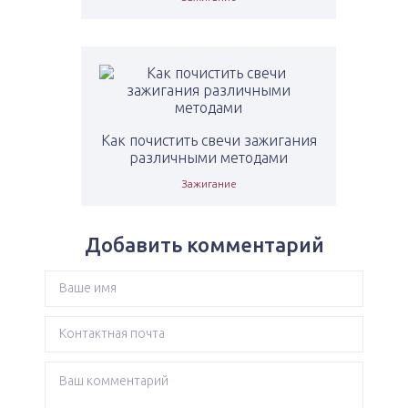
Как почистить свечи зажигания
различными методами
Зажигание
Добавить комментарий