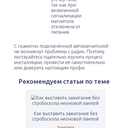
так как при
включенной
сигнализации
магнитола
отключена от
питания.
С грамотно подключённой автомагнитолой
не возникнут проблемы с радио. Поэтому
постарайтесь тщательно изучить процесс
инсталляции, провести её самостоятельно
или доверить настоящим профи.
Рекомендуем статьи по теме
Как выставить зажигание без
стробоскопа неоновой лампой
Зажигание