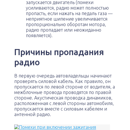
запускается двигатель (помехи
усиливаются, радио может полностью
пропасть, если нажать на педаль газа —
неприятное шипение увеличивается
пропорционально оборотам мотора,
радио пропадает или неожиданно
появляется).
Причины пропадания
радио
В первую очередь автовладельцы начинают
проверять силовой кабель. Как правило, он
пропускается по левой стороне от водителя, а
межблочные провода проводятся по правой
стороне. Акустическая проводка динамиков,
расположенная с левой стороны автомобиля,
пропускается вместе с силовым кабелем и
антенной радио.