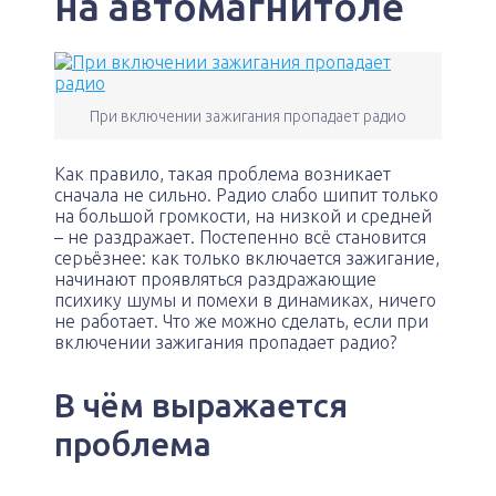
на автомагнитоле
При включении зажигания пропадает радио
Как правило, такая проблема возникает
сначала не сильно. Радио слабо шипит только
на большой громкости, на низкой и средней
– не раздражает. Постепенно всё становится
серьёзнее: как только включается зажигание,
начинают проявляться раздражающие
психику шумы и помехи в динамиках, ничего
не работает. Что же можно сделать, если при
включении зажигания пропадает радио?
В чём выражается
проблема