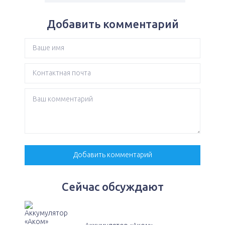
Добавить комментарий
Сейчас обсуждают