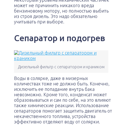
некоторый уровень механических частичек
может не причинить никакого вреда
бензиновому мотору, но полностью выбить
из строя дизель. Это надо обязательно
учитывать при выборе.
Сепаратор и подогрев
Дизельный фильтр с сепаратором и краником
Воды в солярке, даже в мизерных
количествах тоже не должно быть. Конечно,
исключить ее попадание внутрь бака
невозможно. Кроме того, конденсат может
образовываться и сам по себе, на это влияют
также химические реакции. Использование
сепараторов помогает защитить двигатель от
некачественного топлива, устройства
эффективно отделяют воду от солярки.