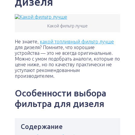
дизеля
Какой фильтр лучше
Не знаете,
какой топливный фильтр лучше
для дизеля? Помните, что хорошие
устройства — это не всегда оригинальные.
Можно с умом подобрать аналоги, которые по
цене ниже, но по качеству практически не
уступают рекомендованным
производителем.
Особенности выбора
фильтра для дизеля
Содержание