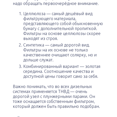
надо обращать первоочерёдное внимание.
Целлюлоза — самый дешёвый вид
фильтрующего материала,
представляющего собой обыкновенную
бумагу с дополнительной пропиткой.
Фильтры на основе целлюлозы скорее
выходят из строя.
Синтетика — самый дорогой вид.
Фильтры на их основе не только
качественнее очищают солярку, но и
дольше служат.
Комбинированный вариант — золотая
середина. Соотношение качества и
доступной цены говорит само за себя.
Важно понимать, что во всех дизельных
системах применяется ТНВД — очень
дорогой узел с плунжерными парами. Он
тоже оснащается собственным фильтром,
который должен быть правильно подобран.