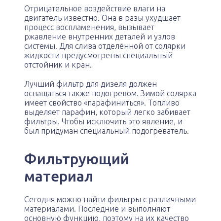
Отрицательное воздействие влаги на
двигатель известно. Она в разы ухудшает
процесс воспламенения, вызывает
ржавление внутренних деталей и узлов
системы. Для слива отделённой от солярки
жидкости предусмотрены специальный
отстойник и кран.
Лучший фильтр для дизеля должен
оснащаться также подогревом. Зимой солярка
имеет свойство «парафиниться». Топливо
выделяет парафин, который легко забивает
фильтры. Чтобы исключить это явление, и
был придуман специальный подогреватель.
Фильтрующий
материал
Сегодня можно найти фильтры с различными
материалами. Последние и выполняют
основную функцию, поэтому на их качество