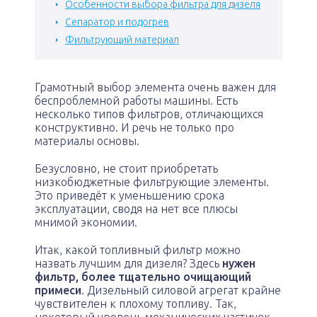
Особенности выбора фильтра для дизеля
Сепаратор и подогрев
Фильтрующий материал
Грамотный выбор элемента очень важен для
беспроблемной работы машины. Есть
несколько типов фильтров, отличающихся
конструктивно. И речь не только про
материалы основы.
Безусловно, не стоит приобретать
низкобюджетные фильтрующие элементы.
Это приведёт к уменьшению срока
эксплуатации, сводя на нет все плюсы
мнимой экономии.
Итак, какой топливный фильтр можно
назвать лучшим для дизеля? Здесь
нужен
фильтр, более тщательно очищающий
примеси
. Дизельный силовой агрегат крайне
чувствителен к плохому топливу. Так,