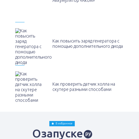
Аккумулятор «Аком»
Как повысить заряд генератора с
помощью дополнительного диода
Как проверить датчик холла на
скутере разными способами
В избранное
Озапуске
ру