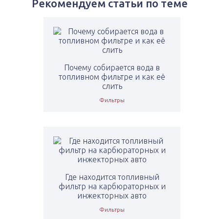
Рекомендуем статьи по теме
Почему собирается вода в
топливном фильтре и как её
слить
Фильтры
Где находится топливный
фильтр на карбюраторных и
инжекторных авто
Фильтры