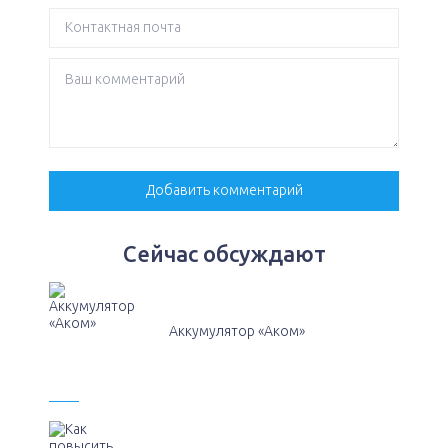
Сейчас обсуждают
Аккумулятор «Аком»