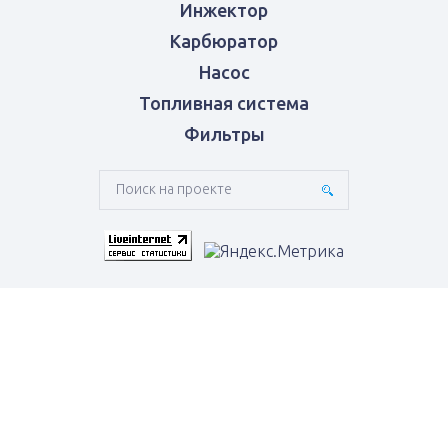
Инжектор
Карбюратор
Насос
Топливная система
Фильтры