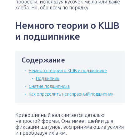
провести, используя кусочек мыла или даже
хлеба. Но, обо всем по порядку.
Немного теории о КШВ
и подшипнике
Содержание
Немного теории о КШВ и подшипнике
Подшипник
Снятие подшипника
Как определить неисправный подшипник
Кривошипный вал считается деталью
непростой формы. Она имеет шейки для
фиксации шатунов, воспринимающие усилия
и преобразуя их в км.