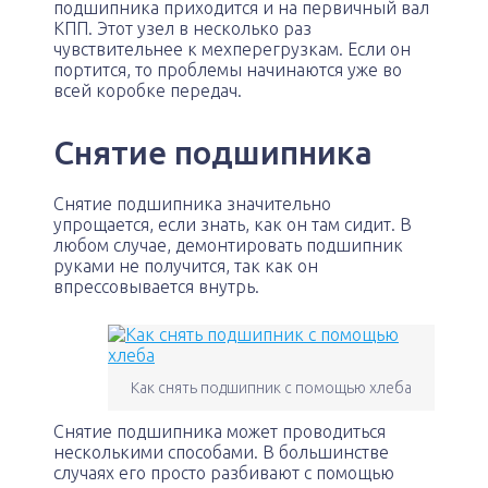
подшипника приходится и на первичный вал
КПП. Этот узел в несколько раз
чувствительнее к мехперегрузкам. Если он
портится, то проблемы начинаются уже во
всей коробке передач.
Снятие подшипника
Снятие подшипника значительно
упрощается, если знать, как он там сидит. В
любом случае, демонтировать подшипник
руками не получится, так как он
впрессовывается внутрь.
Как снять подшипник с помощью хлеба
Снятие подшипника может проводиться
несколькими способами. В большинстве
случаях его просто разбивают с помощью