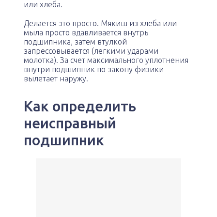
или хлеба.
Делается это просто. Мякиш из хлеба или
мыла просто вдавливается внутрь
подшипника, затем втулкой
запрессовывается (легкими ударами
молотка). За счет максимального уплотнения
внутри подшипник по закону физики
вылетает наружу.
Как определить
неисправный
подшипник