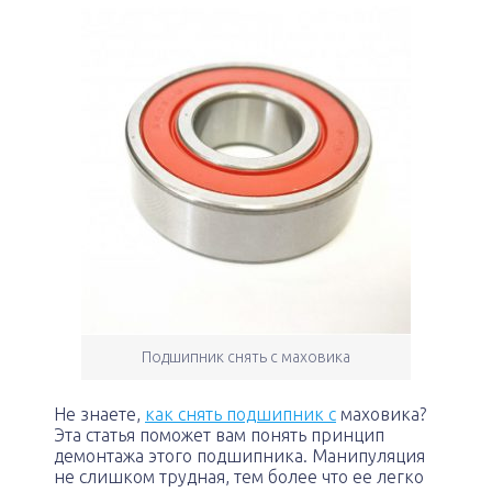
Подшипник снять с маховика
Не знаете,
как снять подшипник с
маховика?
Эта статья поможет вам понять принцип
демонтажа этого подшипника. Манипуляция
не слишком трудная, тем более что ее легко