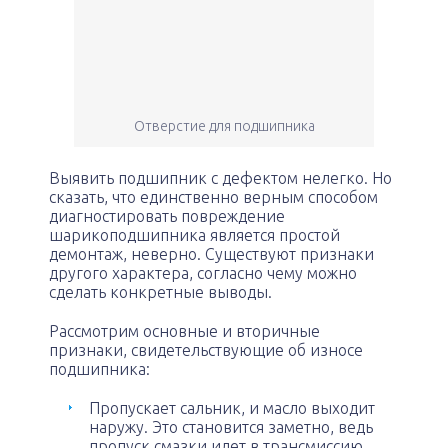
Отверстие для подшипника
Выявить подшипник с дефектом нелегко. Но
сказать, что единственно верным способом
диагностировать повреждение
шарикоподшипника является простой
демонтаж, неверно. Существуют признаки
другого характера, согласно чему можно
сделать конкретные выводы.
Рассмотрим основные и вторичные
признаки, свидетельствующие об износе
подшипника:
Пропускает сальник, и масло выходит
наружу. Это становится заметно, ведь
пропуск смазки идет в трансмиссию