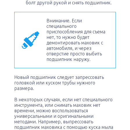
болт другой рукой и снять подшипник.
Внимание. Если
специального
приспособления для съема
нет, то нужно будет
демонтировать маховик с
автомобиля, и через
отверстие просто выбить
подшипник наружу.
Новый подшипник следует запрессовать
головкой или куском трубы нужного
размера.
В некоторых случаях, если нет специального
инструмента, или снимать маховик нет
времени, можно воспользоваться
универсальными и оригинальными
методами. Например, выпрессовать
подшипник маховика с помощью куска мыла