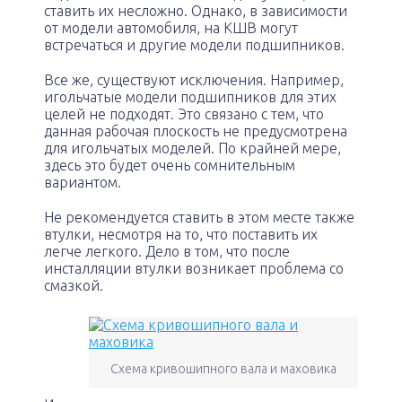
ставить их несложно. Однако, в зависимости
от модели автомобиля, на КШВ могут
встречаться и другие модели подшипников.
Все же, существуют исключения. Например,
игольчатые модели подшипников для этих
целей не подходят. Это связано с тем, что
данная рабочая плоскость не предусмотрена
для игольчатых моделей. По крайней мере,
здесь это будет очень сомнительным
вариантом.
Не рекомендуется ставить в этом месте также
втулки, несмотря на то, что поставить их
легче легкого. Дело в том, что после
инсталляции втулки возникает проблема со
смазкой.
Схема кривошипного вала и маховика