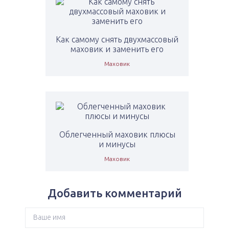
Как самому снять двухмассовый
маховик и заменить его
Маховик
Облегченный маховик плюсы
и минусы
Маховик
Добавить комментарий